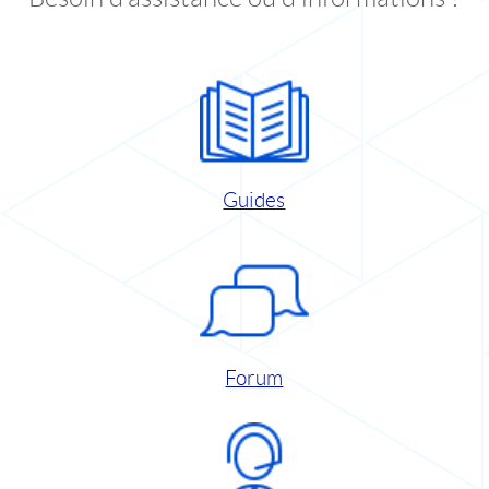
Guides
Forum